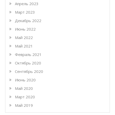
Апрель 2023
Март 2023
Декабрь 2022
Июнь 2022
Май 2022
Май 2021
Февраль 2021
Октябрь 2020
Сентябрь 2020
Июнь 2020
Май 2020
Март 2020
Май 2019