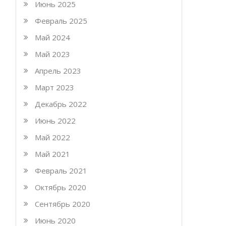
Июнь 2025
Февраль 2025
Май 2024
Май 2023
Апрель 2023
Март 2023
Декабрь 2022
Июнь 2022
Май 2022
Май 2021
Февраль 2021
Октябрь 2020
Сентябрь 2020
Июнь 2020