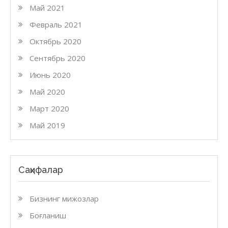
Май 2021
Февраль 2021
Октябрь 2020
Сентябрь 2020
Июнь 2020
Май 2020
Март 2020
Май 2019
Саҳифалар
Бизнинг мижозлар
Боғланиш