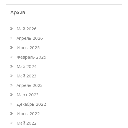
Архив
Май 2026
Апрель 2026
Июнь 2025
Февраль 2025
Май 2024
Май 2023
Апрель 2023
Март 2023
Декабрь 2022
Июнь 2022
Май 2022