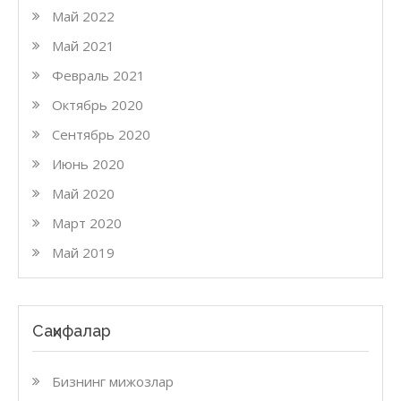
Май 2022
Май 2021
Февраль 2021
Октябрь 2020
Сентябрь 2020
Июнь 2020
Май 2020
Март 2020
Май 2019
Саҳифалар
Бизнинг мижозлар