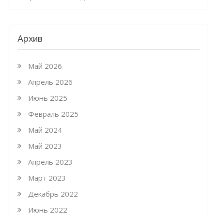
Архив
Май 2026
Апрель 2026
Июнь 2025
Февраль 2025
Май 2024
Май 2023
Апрель 2023
Март 2023
Декабрь 2022
Июнь 2022