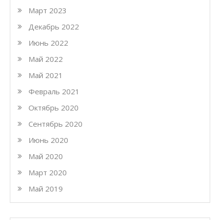
Март 2023
Декабрь 2022
Июнь 2022
Май 2022
Май 2021
Февраль 2021
Октябрь 2020
Сентябрь 2020
Июнь 2020
Май 2020
Март 2020
Май 2019