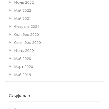
Июнь 2022
Май 2022
Май 2021
Февраль 2021
Октябрь 2020
Сентябрь 2020
Июнь 2020
Май 2020
Март 2020
Май 2019
Саҳифалар