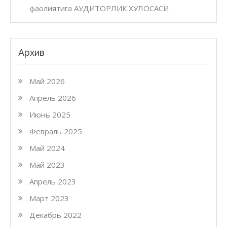
фаолиятига АУДИТОРЛИК ХУЛОСАСИ
Архив
Май 2026
Апрель 2026
Июнь 2025
Февраль 2025
Май 2024
Май 2023
Апрель 2023
Март 2023
Декабрь 2022