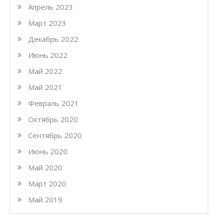
Апрель 2023
Март 2023
Декабрь 2022
Июнь 2022
Май 2022
Май 2021
Февраль 2021
Октябрь 2020
Сентябрь 2020
Июнь 2020
Май 2020
Март 2020
Май 2019