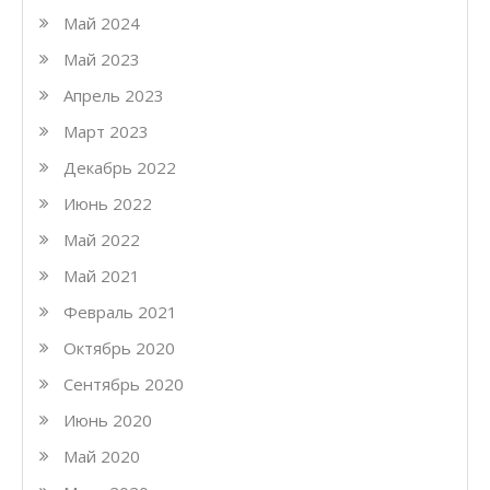
Май 2024
Май 2023
Апрель 2023
Март 2023
Декабрь 2022
Июнь 2022
Май 2022
Май 2021
Февраль 2021
Октябрь 2020
Сентябрь 2020
Июнь 2020
Май 2020