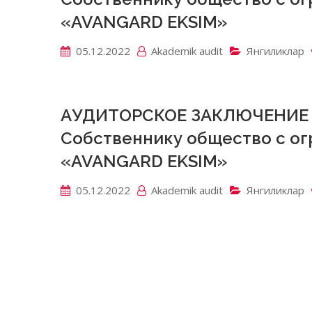
«AVANGARD EKSIM»
05.12.2022
Akademik аudit
Янгиликлар
АУДИТОРСКОЕ ЗАКЛЮЧЕНИЕ
Собственнику общество с о
«AVANGARD EKSIM»
05.12.2022
Akademik аudit
Янгиликлар