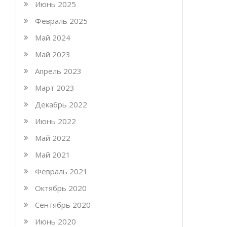
Июнь 2025
Февраль 2025
Май 2024
Май 2023
Апрель 2023
Март 2023
Декабрь 2022
Июнь 2022
Май 2022
Май 2021
Февраль 2021
Октябрь 2020
Сентябрь 2020
Июнь 2020