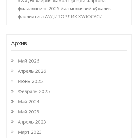
«VAQF» хайрия жамоат фонди Фарғона
филиалининг 2025 йил молиявий хўжалик
фаолиятига АУДИТОРЛИК ХУЛОСАСИ
Архив
Май 2026
Апрель 2026
Июнь 2025
Февраль 2025
Май 2024
Май 2023
Апрель 2023
Март 2023