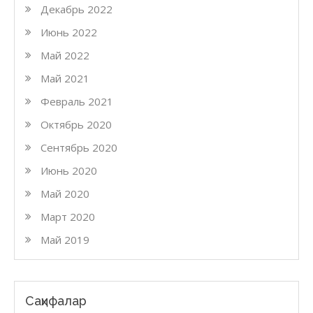
Декабрь 2022
Июнь 2022
Май 2022
Май 2021
Февраль 2021
Октябрь 2020
Сентябрь 2020
Июнь 2020
Май 2020
Март 2020
Май 2019
Саҳифалар