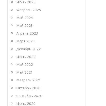
Июнь 2025
Февраль 2025
Май 2024
Май 2023
Апрель 2023
Март 2023
Декабрь 2022
Июнь 2022
Май 2022
Май 2021
Февраль 2021
Октябрь 2020
Сентябрь 2020
Июнь 2020