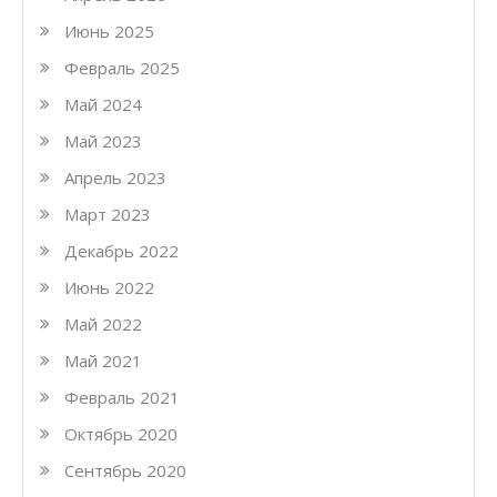
Июнь 2025
Февраль 2025
Май 2024
Май 2023
Апрель 2023
Март 2023
Декабрь 2022
Июнь 2022
Май 2022
Май 2021
Февраль 2021
Октябрь 2020
Сентябрь 2020