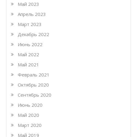
Май 2023
Апрель 2023
Март 2023
Декабрь 2022
Июнь 2022
Май 2022
Май 2021
Февраль 2021
Октябрь 2020
Сентябрь 2020
Июнь 2020
Май 2020
Март 2020
Май 2019