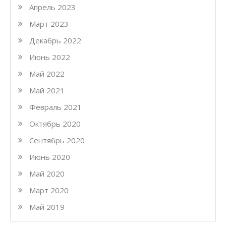
Апрель 2023
Март 2023
Декабрь 2022
Июнь 2022
Май 2022
Май 2021
Февраль 2021
Октябрь 2020
Сентябрь 2020
Июнь 2020
Май 2020
Март 2020
Май 2019