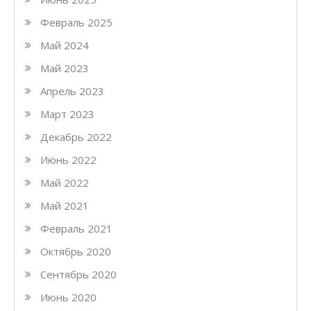
Февраль 2025
Май 2024
Май 2023
Апрель 2023
Март 2023
Декабрь 2022
Июнь 2022
Май 2022
Май 2021
Февраль 2021
Октябрь 2020
Сентябрь 2020
Июнь 2020