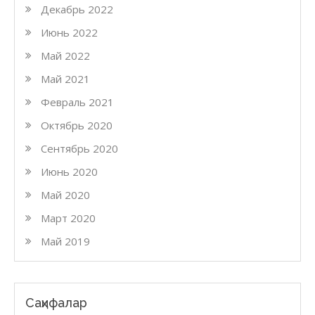
Декабрь 2022
Июнь 2022
Май 2022
Май 2021
Февраль 2021
Октябрь 2020
Сентябрь 2020
Июнь 2020
Май 2020
Март 2020
Май 2019
Саҳифалар