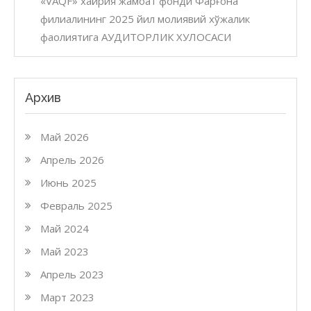
«VAQF» хайрия жамоат фонди Фарғона
филиалининг 2025 йил молиявий хўжалик
фаолиятига АУДИТОРЛИК ХУЛОСАСИ
Архив
Май 2026
Апрель 2026
Июнь 2025
Февраль 2025
Май 2024
Май 2023
Апрель 2023
Март 2023